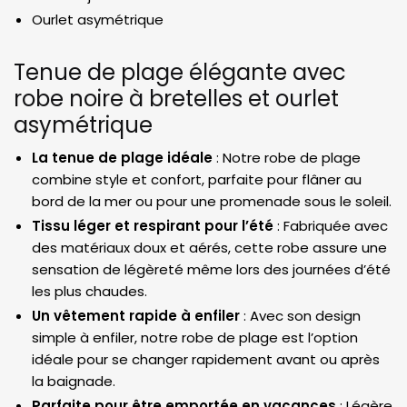
Ourlet asymétrique
Tenue de plage élégante avec
robe noire à bretelles et ourlet
asymétrique
La tenue de plage idéale
: Notre robe de plage
combine style et confort, parfaite pour flâner au
bord de la mer ou pour une promenade sous le soleil.
Tissu léger et respirant pour l’été
: Fabriquée avec
des matériaux doux et aérés, cette robe assure une
sensation de légèreté même lors des journées d’été
les plus chaudes.
Un vêtement rapide à enfiler
: Avec son design
simple à enfiler, notre robe de plage est l’option
idéale pour se changer rapidement avant ou après
la baignade.
Parfaite pour être emportée en vacances
: Légère