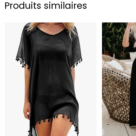
Produits similaires