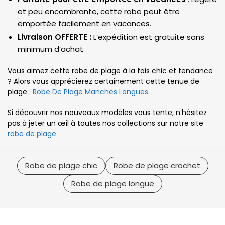
et peu encombrante, cette robe peut être
emportée facilement en vacances.
Livraison OFFERTE :
L’expédition est gratuite sans
minimum d’achat
Vous aimez cette robe de plage à la fois chic et tendance
? Alors vous apprécierez certainement cette tenue de
plage :
Robe De Plage Manches Longues
.
Si découvrir nos nouveaux modèles vous tente, n’hésitez
pas à jeter un œil à toutes nos collections sur notre site
robe de plage
Robe de plage chic
Robe de plage crochet
Robe de plage longue