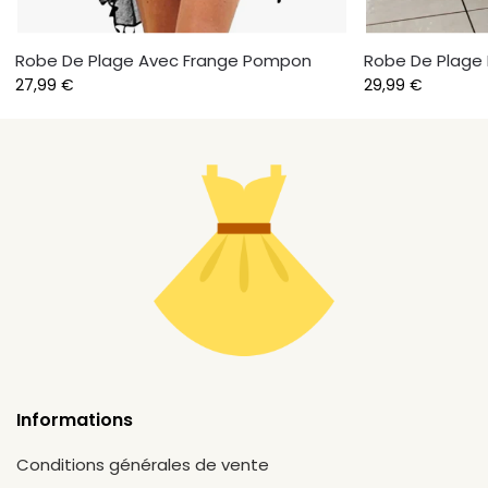
Robe De Plage Avec Frange Pompon
Robe De Plage 
27,99
€
29,99
€
Informations
Conditions générales de vente