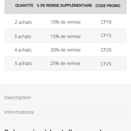
Description
Informations