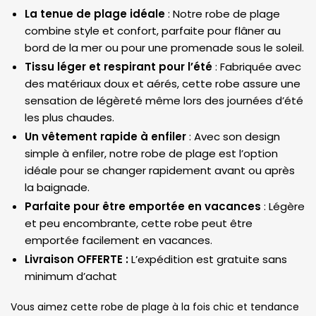
La tenue de plage idéale
: Notre robe de plage
combine style et confort, parfaite pour flâner au
bord de la mer ou pour une promenade sous le soleil.
Tissu léger et respirant pour l’été
: Fabriquée avec
des matériaux doux et aérés, cette robe assure une
sensation de légèreté même lors des journées d’été
les plus chaudes.
Un vêtement rapide à enfiler
: Avec son design
simple à enfiler, notre robe de plage est l’option
idéale pour se changer rapidement avant ou après
la baignade.
Parfaite pour être emportée en vacances
: Légère
et peu encombrante, cette robe peut être
emportée facilement en vacances.
Livraison OFFERTE :
L’expédition est gratuite sans
minimum d’achat
Vous aimez cette robe de plage à la fois chic et tendance