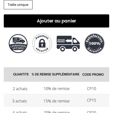
Taille unique
Ajouter au panier