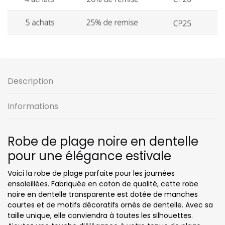
Description
Informations
Robe de plage noire en dentelle
pour une élégance estivale
Voici la robe de plage parfaite pour les journées
ensoleillées. Fabriquée en coton de qualité, cette robe
noire en dentelle transparente est dotée de manches
courtes et de motifs décoratifs ornés de dentelle. Avec sa
taille unique, elle conviendra à toutes les silhouettes.