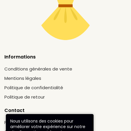
Informations
Conditions générales de vente
Mentions légales
Politique de confidentialité
Politique de retour
Contact
Nous utilisons des cookies pour
FAQ
améliorer votre expérience sur notre