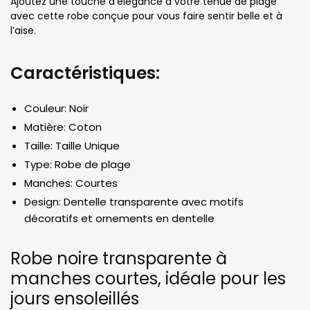
Ajoutez une touche d’élégance à votre tenue de plage
avec cette robe conçue pour vous faire sentir belle et à
l’aise.
Caractéristiques:
Couleur: Noir
Matière: Coton
Taille: Taille Unique
Type: Robe de plage
Manches: Courtes
Design: Dentelle transparente avec motifs
décoratifs et ornements en dentelle
Robe noire transparente à
manches courtes, idéale pour les
jours ensoleillés