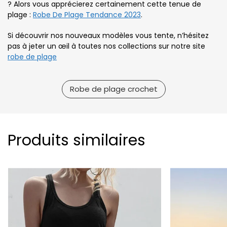
? Alors vous apprécierez certainement cette tenue de
plage :
Robe De Plage Tendance 2023
.
Si découvrir nos nouveaux modèles vous tente, n’hésitez
pas à jeter un œil à toutes nos collections sur notre site
robe de plage
Robe de plage crochet
Produits similaires